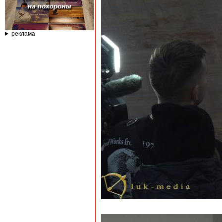
реклама