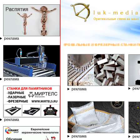
реклама
ГРАВИРОВАЛЬНЫЕ И ФРЕЗЕРНЫЕ СТАНКИ ПО КАМНЮ ОТ КОМПАНИИ ГРАВЁ
реклама
рек
реклама
реклама
реклама
рек