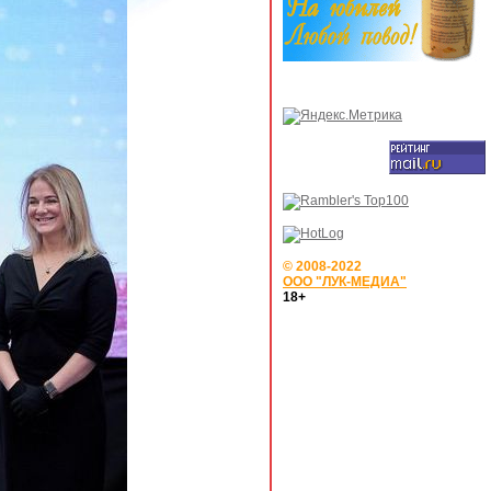
© 2008-2022
ООО "ЛУК-МЕДИА"
18+