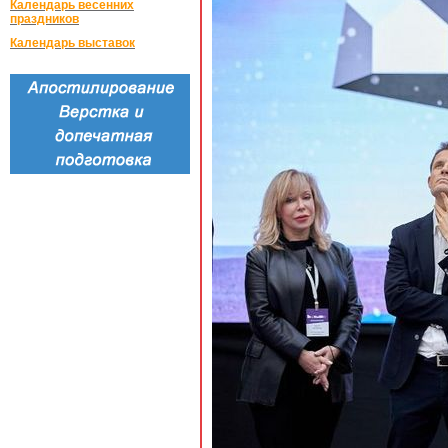
Календарь весенних
праздников
Календарь выставок