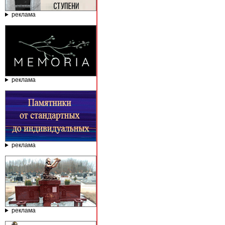
реклама
реклама
реклама
реклама