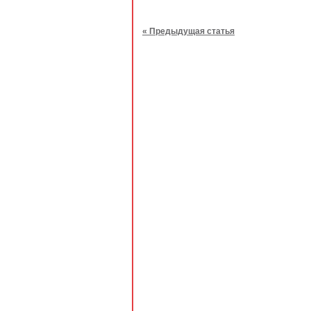
« Предыдущая статья