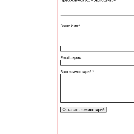
Пресс-служба АО «Экспоцентр»
Ваше Имя:*
Email адрес:
Ваш комментарий:*