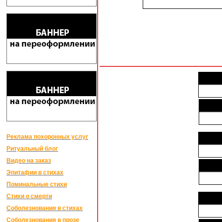
Реклама похоронных услуг
Ритуальный блог
Видео на заказ
Эпитафии в стихах
Поминальные стихи
Стихи о смерти
Соболезнования в стихах
Соболезнования в прозе