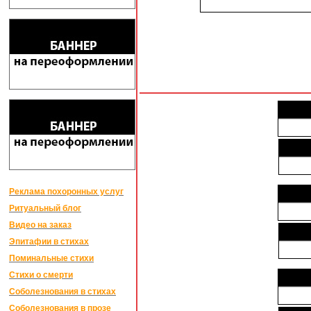
Реклама похоронных услуг
Ритуальный блог
Видео на заказ
Эпитафии в стихах
Поминальные стихи
Стихи о смерти
Соболезнования в стихах
Соболезнования в прозе