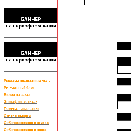
Реклама похоронных услуг
Ритуальный блог
Видео на заказ
Эпитафии в стихах
Поминальные стихи
Стихи о смерти
Соболезнования в стихах
Соболезнования в прозе