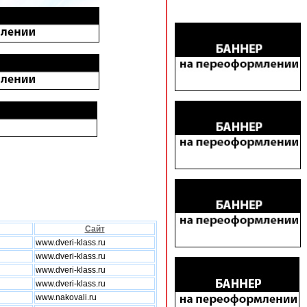
Сайт
www.dveri-klass.ru
www.dveri-klass.ru
www.dveri-klass.ru
www.dveri-klass.ru
www.nakovali.ru