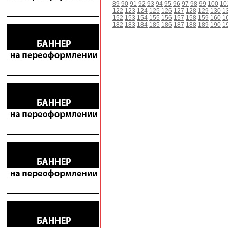
89
90
91
92
93
94
95
96
97
98
99
100
10
122
123
124
125
126
127
128
129
130
1
152
153
154
155
156
157
158
159
160
1
182
183
184
185
186
187
188
189
190
1