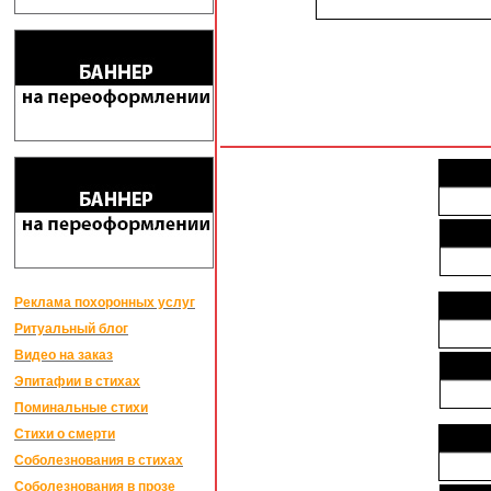
Реклама похоронных услуг
Ритуальный блог
Видео на заказ
Эпитафии в стихах
Поминальные стихи
Стихи о смерти
Соболезнования в стихах
Соболезнования в прозе