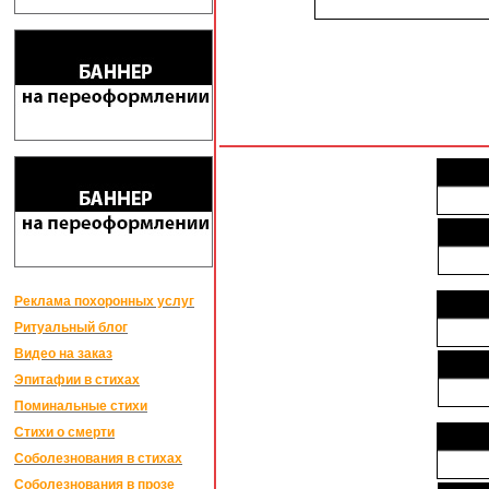
Реклама похоронных услуг
Ритуальный блог
Видео на заказ
Эпитафии в стихах
Поминальные стихи
Стихи о смерти
Соболезнования в стихах
Соболезнования в прозе