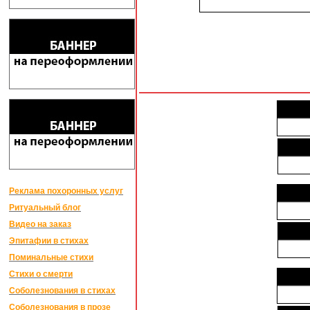
Реклама похоронных услуг
Ритуальный блог
Видео на заказ
Эпитафии в стихах
Поминальные стихи
Стихи о смерти
Соболезнования в стихах
Соболезнования в прозе