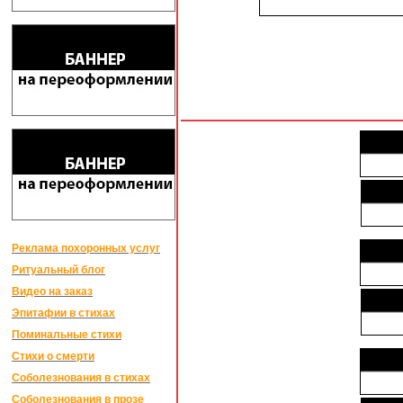
Реклама похоронных услуг
Ритуальный блог
Видео на заказ
Эпитафии в стихах
Поминальные стихи
Стихи о смерти
Соболезнования в стихах
Соболезнования в прозе