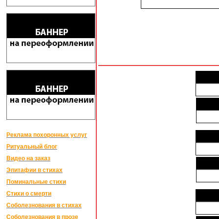
Реклама похоронных услуг
Ритуальный блог
Видео на заказ
Эпитафии в стихах
Поминальные стихи
Стихи о смерти
Соболезнования в стихах
Соболезнования в прозе