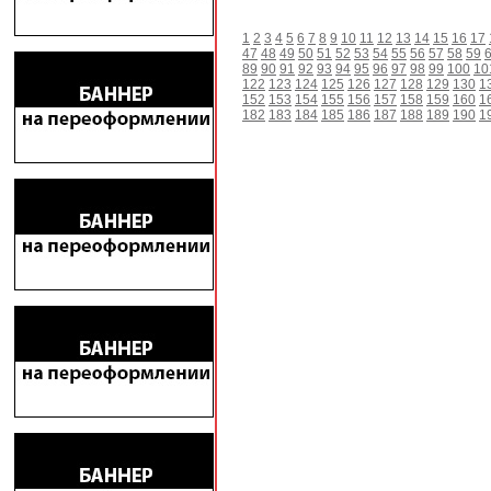
1
2
3
4
5
6
7
8
9
10
11
12
13
14
15
16
17
47
48
49
50
51
52
53
54
55
56
57
58
59
89
90
91
92
93
94
95
96
97
98
99
100
10
122
123
124
125
126
127
128
129
130
1
152
153
154
155
156
157
158
159
160
1
182
183
184
185
186
187
188
189
190
1