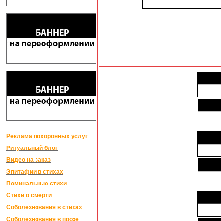
Реклама похоронных услуг
Ритуальный блог
Видео на заказ
Эпитафии в стихах
Поминальные стихи
Стихи о смерти
Соболезнования в стихах
Соболезнования в прозе