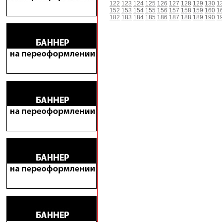
122
123
124
125
126
127
128
129
130
1
152
153
154
155
156
157
158
159
160
1
182
183
184
185
186
187
188
189
190
1