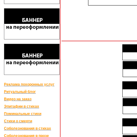
Реклама похоронных услуг
Ритуальный блог
Видео на заказ
Эпитафии в стихах
Поминальные стихи
Стихи о смерти
Соболезнования в стихах
Соболезнования в прозе