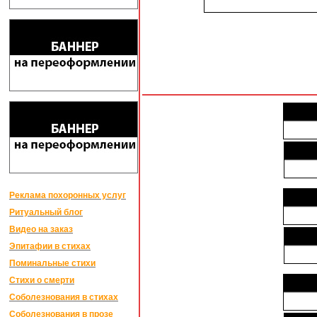
Реклама похоронных услуг
Ритуальный блог
Видео на заказ
Эпитафии в стихах
Поминальные стихи
Стихи о смерти
Соболезнования в стихах
Соболезнования в прозе