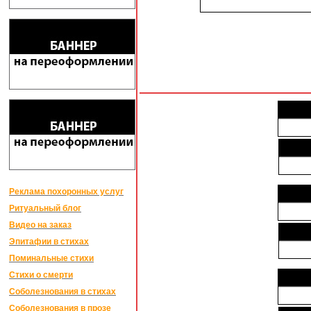
Реклама похоронных услуг
Ритуальный блог
Видео на заказ
Эпитафии в стихах
Поминальные стихи
Стихи о смерти
Соболезнования в стихах
Соболезнования в прозе