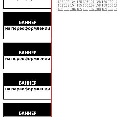
122
123
124
125
126
127
128
129
130
1
152
153
154
155
156
157
158
159
160
1
182
183
184
185
186
187
188
189
190
1