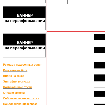
Реклама похоронных услуг
Ритуальный блог
Видео на заказ
Эпитафии в стихах
Поминальные стихи
Стихи о смерти
Соболезнования в стихах
Соболезнования в прозе