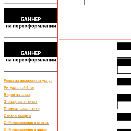
Реклама похоронных услуг
Ритуальный блог
Видео на заказ
Эпитафии в стихах
Поминальные стихи
Стихи о смерти
Соболезнования в стихах
Соболезнования в прозе