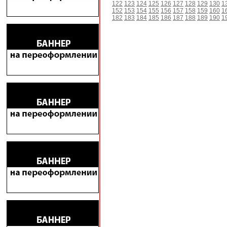
122
123
124
125
126
127
128
129
130
1
152
153
154
155
156
157
158
159
160
1
182
183
184
185
186
187
188
189
190
1