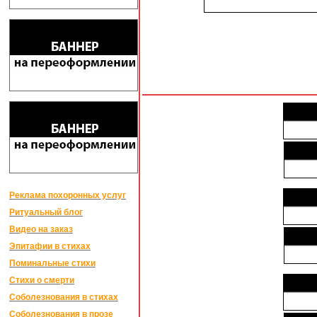
Реклама похоронных услуг
Ритуальный блог
Видео на заказ
Эпитафии в стихах
Поминальные стихи
Стихи о смерти
Соболезнования в стихах
Соболезнования в прозе