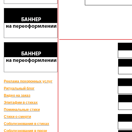
Реклама похоронных услуг
Ритуальный блог
Видео на заказ
Эпитафии в стихах
Поминальные стихи
Стихи о смерти
Соболезнования в стихах
Соболезнования в прозе