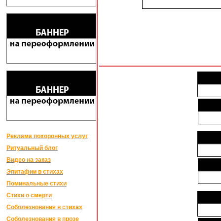
Реклама похоронных услуг
Ритуальный блог
Видео на заказ
Эпитафии в стихах
Поминальные стихи
Стихи о смерти
Соболезнования в стихах
Соболезнования в прозе