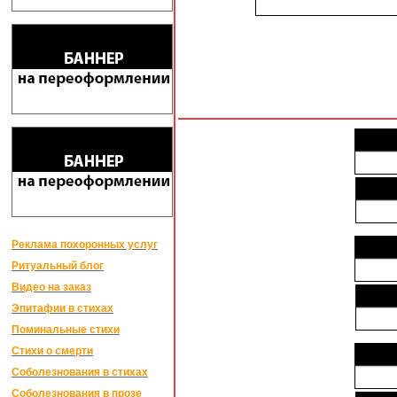
Реклама похоронных услуг
Ритуальный блог
Видео на заказ
Эпитафии в стихах
Поминальные стихи
Стихи о смерти
Соболезнования в стихах
Соболезнования в прозе