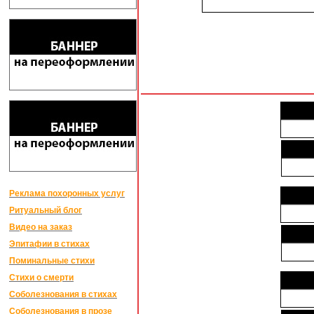
Реклама похоронных услуг
Ритуальный блог
Видео на заказ
Эпитафии в стихах
Поминальные стихи
Стихи о смерти
Соболезнования в стихах
Соболезнования в прозе