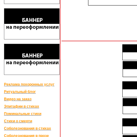
Реклама похоронных услуг
Ритуальный блог
Видео на заказ
Эпитафии в стихах
Поминальные стихи
Стихи о смерти
Соболезнования в стихах
Соболезнования в прозе