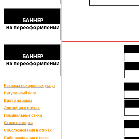
Реклама похоронных услуг
Ритуальный блог
Видео на заказ
Эпитафии в стихах
Поминальные стихи
Стихи о смерти
Соболезнования в стихах
Соболезнования в прозе