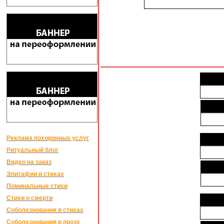
Реклама похоронных услуг
Ритуальный блог
Видео на заказ
Эпитафии в стихах
Поминальные стихи
Стихи о смерти
Соболезнования в стихах
Соболезнования в прозе