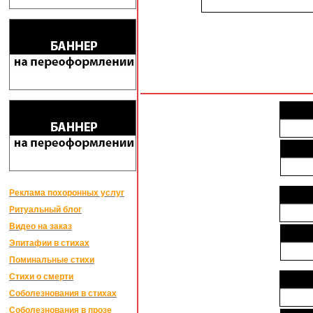
Реклама похоронных услуг
Ритуальный блог
Видео на заказ
Эпитафии в стихах
Поминальные стихи
Стихи о смерти
Соболезнования в стихах
Соболезнования в прозе