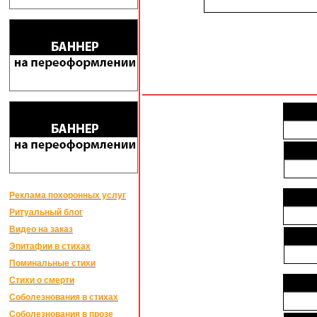
Реклама похоронных услуг
Ритуальный блог
Видео на заказ
Эпитафии в стихах
Поминальные стихи
Стихи о смерти
Соболезнования в стихах
Соболезнования в прозе