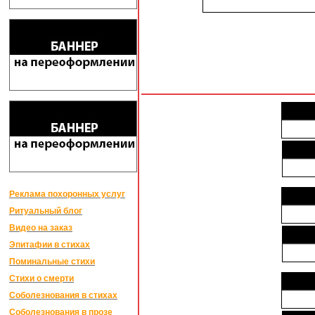
Реклама похоронных услуг
Ритуальный блог
Видео на заказ
Эпитафии в стихах
Поминальные стихи
Стихи о смерти
Соболезнования в стихах
Соболезнования в прозе