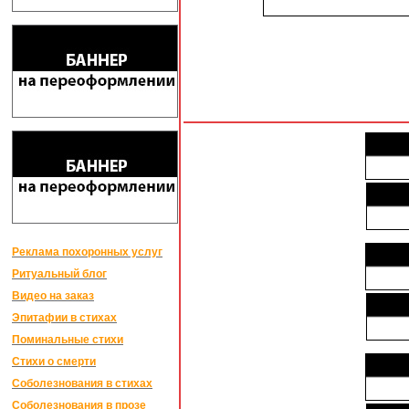
Реклама похоронных услуг
Ритуальный блог
Видео на заказ
Эпитафии в стихах
Поминальные стихи
Стихи о смерти
Соболезнования в стихах
Соболезнования в прозе