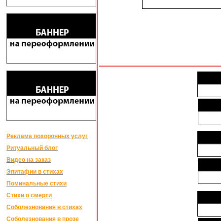
Реклама похоронных услуг
Ритуальный блог
Видео на заказ
Эпитафии в стихах
Поминальные стихи
Стихи о смерти
Соболезнования в стихах
Соболезнования в прозе