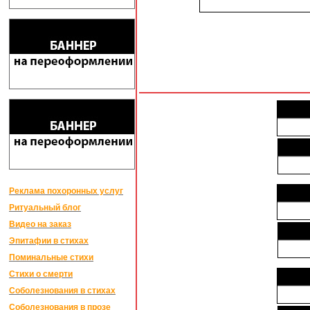
Реклама похоронных услуг
Ритуальный блог
Видео на заказ
Эпитафии в стихах
Поминальные стихи
Стихи о смерти
Соболезнования в стихах
Соболезнования в прозе