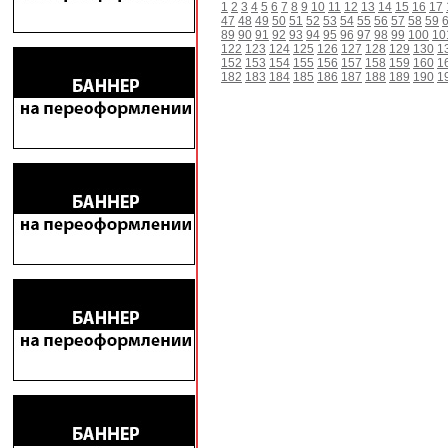
1
2
3
4
5
6
7
8
9
10
11
12
13
14
15
16
17
47
48
49
50
51
52
53
54
55
56
57
58
59
89
90
91
92
93
94
95
96
97
98
99
100
10
122
123
124
125
126
127
128
129
130
1
152
153
154
155
156
157
158
159
160
1
182
183
184
185
186
187
188
189
190
1