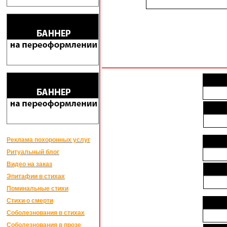
Реклама похоронных услуг
Ритуальный блог
Видео на заказ
Эпитафии в стихах
Поминальные стихи
Стихи о смерти
Соболезнования в стихах
Соболезнования в прозе