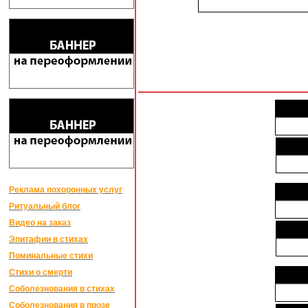
Реклама похоронных услуг
Ритуальный блог
Видео на заказ
Эпитафии в стихах
Поминальные стихи
Стихи о смерти
Соболезнования в стихах
Соболезнования в прозе