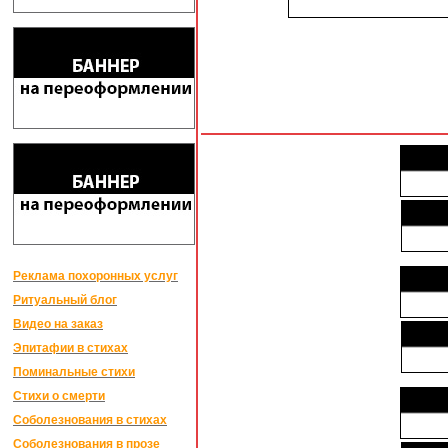
Реклама похоронных услуг
Ритуальный блог
Видео на заказ
Эпитафии в стихах
Поминальные стихи
Стихи о смерти
Соболезнования в стихах
Соболезнования в прозе