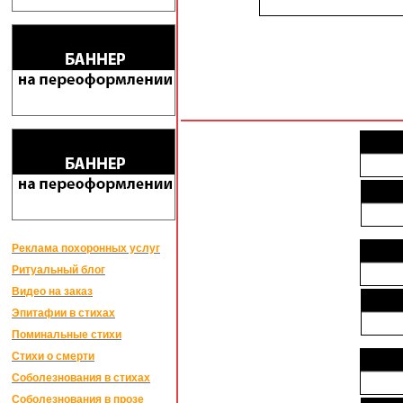
Реклама похоронных услуг
Ритуальный блог
Видео на заказ
Эпитафии в стихах
Поминальные стихи
Стихи о смерти
Соболезнования в стихах
Соболезнования в прозе