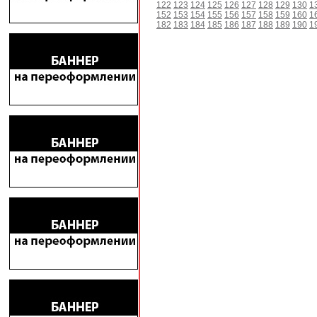
122
123
124
125
126
127
128
129
130
1
152
153
154
155
156
157
158
159
160
1
182
183
184
185
186
187
188
189
190
1