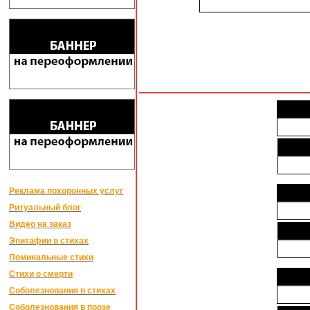
Реклама похоронных услуг
Ритуальный блог
Видео на заказ
Эпитафии в стихах
Поминальные стихи
Стихи о смерти
Соболезнования в стихах
Соболезнования в прозе