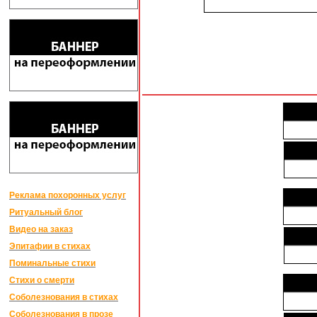
Реклама похоронных услуг
Ритуальный блог
Видео на заказ
Эпитафии в стихах
Поминальные стихи
Стихи о смерти
Соболезнования в стихах
Соболезнования в прозе