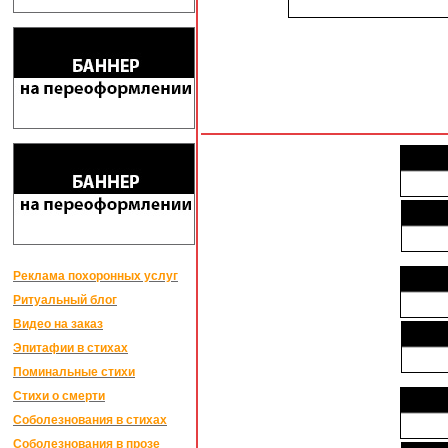
Реклама похоронных услуг
Ритуальный блог
Видео на заказ
Эпитафии в стихах
Поминальные стихи
Стихи о смерти
Соболезнования в стихах
Соболезнования в прозе