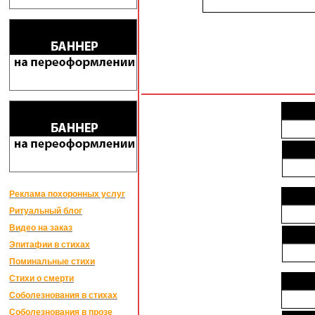
Реклама похоронных услуг
Ритуальный блог
Видео на заказ
Эпитафии в стихах
Поминальные стихи
Стихи о смерти
Соболезнования в стихах
Соболезнования в прозе