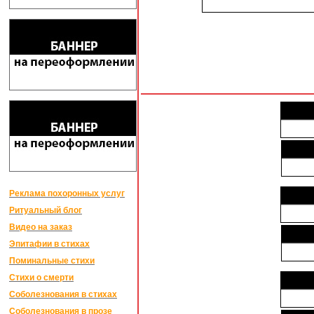
Реклама похоронных услуг
Ритуальный блог
Видео на заказ
Эпитафии в стихах
Поминальные стихи
Стихи о смерти
Соболезнования в стихах
Соболезнования в прозе