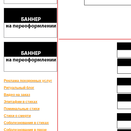
Реклама похоронных услуг
Ритуальный блог
Видео на заказ
Эпитафии в стихах
Поминальные стихи
Стихи о смерти
Соболезнования в стихах
Соболезнования в прозе