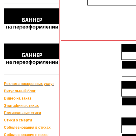
Реклама похоронных услуг
Ритуальный блог
Видео на заказ
Эпитафии в стихах
Поминальные стихи
Стихи о смерти
Соболезнования в стихах
Соболезнования в прозе