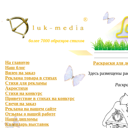
более 7000 образцов стихов
На главную
Раскраски для д
Наш блог
Видео на заказ
Здесь размещены рас
Реклама товара в стихах
Стихи для рекламы
Раскра
Акростихи
Стихи на конкурс
Приветствие в стихах на конкурс
Свечи на заказ
Реклама на нашем сайте
Отзывы о нашей работе
Наши дипломы
Календарь выставок