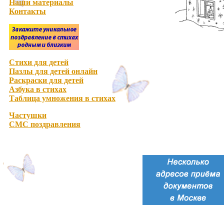
Наши материалы
Контакты
Стихи для детей
Пазлы для детей онлайн
Раскраски для детей
Азбука в стихах
Таблица умножения в стихах
Частушки
СМС поздравления