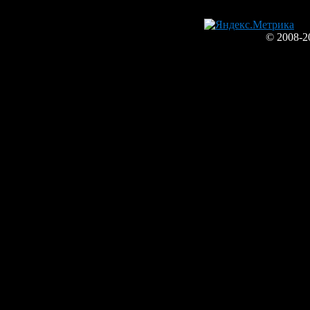
© 2008-2