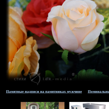
Памятные надписи на памятниках мужчине
Поминальны