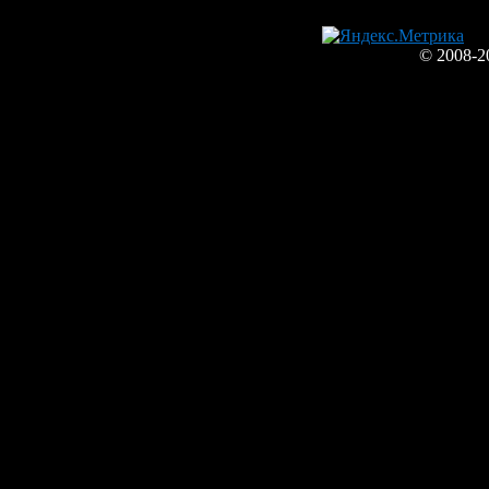
© 2008-2