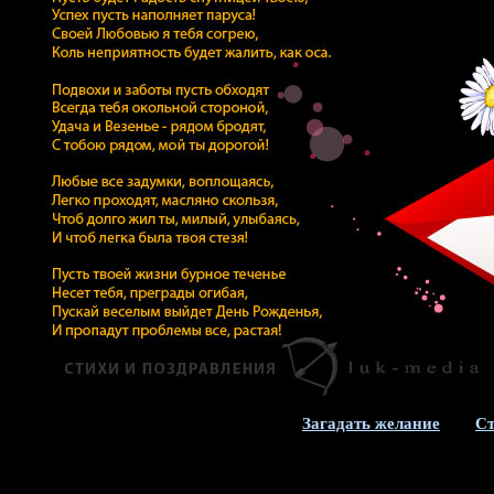
Загадать желание
Ст