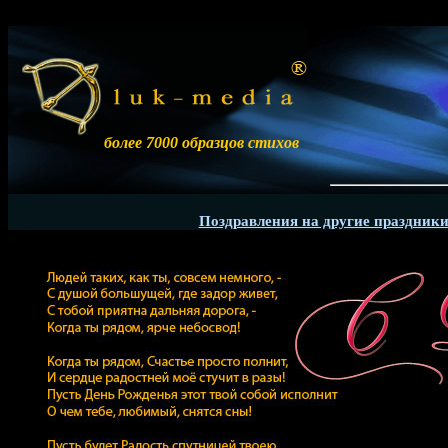
более 7000 образцов стихов
Р
Поздравления на другие праздник