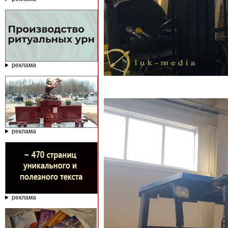
реклама
реклама
реклама