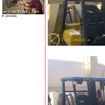
реклама