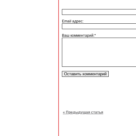
Email адрес:
Ваш комментарий:*
« Предыдущая статья