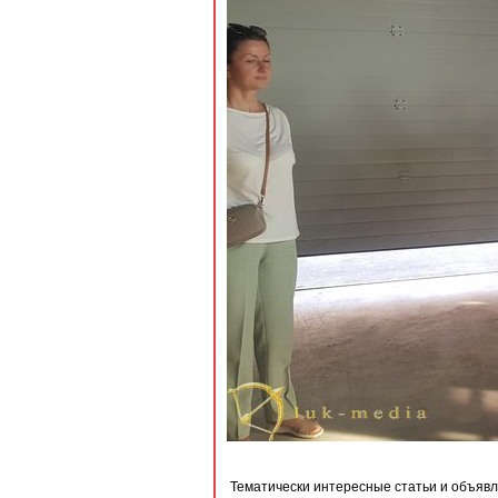
Тематически интересные статьи и объявл