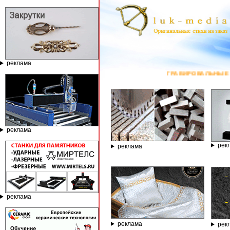
реклама
ГРАВИРОВАЛЬНЫЕ И ФРЕЗЕРНЫЕ СТАНКИ ПО
реклама
рек
реклама
реклама
реклама
рек